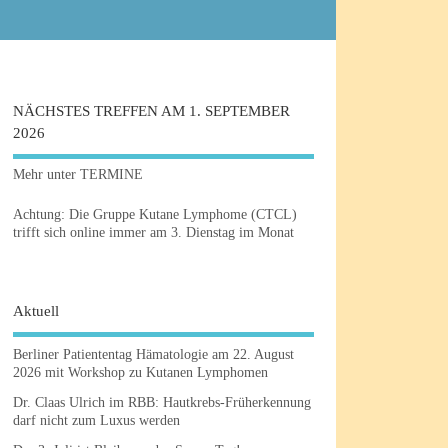
NÄCHSTES TREFFEN AM 1. SEPTEMBER
2026
Mehr unter TERMINE
Achtung: Die Gruppe Kutane Lymphome (CTCL)
trifft sich online immer am 3. Dienstag im Monat
Aktuell
Berliner Patiententag Hämatologie am 22. August
2026 mit Workshop zu Kutanen Lymphomen
Dr. Claas Ulrich im RBB: Hautkrebs-Früherkennung
darf nicht zum Luxus werden