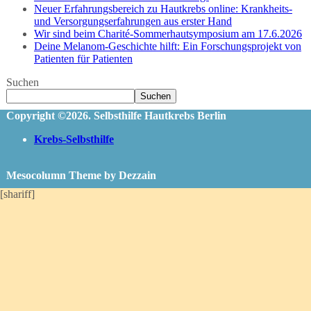
Neuer Erfahrungsbereich zu Hautkrebs online: Krankheits-
und Versorgungserfahrungen aus erster Hand
Wir sind beim Charité-Sommerhautsymposium am 17.6.2026
Deine Melanom-Geschichte hilft: Ein Forschungsprojekt von
Patienten für Patienten
Suchen
Suchen
Copyright ©2026. Selbsthilfe Hautkrebs Berlin
Krebs-Selbsthilfe
Mesocolumn Theme by Dezzain
[shariff]