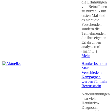
die Erfahrungen
von Betroffenen
zu nutzen. Zum
ersten Mal sind
es nicht die
Forschenden,
sondern die
Teilnehmenden,
die ihre eigenen
Erfahrungen
analysieren!
(mehr …)
Mehr
Hautkrebsmonat
Mai:
Verschiedene
Kampagnen
werben für mehr
Bewusstsein
Neuerkrankungen
– so viele
Hautkrebs-
Diagnosen