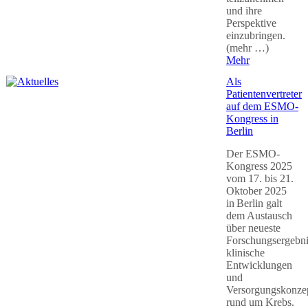
und ihre
Perspektive
einzubringen.
(mehr …)
Mehr
Als
Patientenvertreter
auf dem ESMO-
Kongress in
Berlin
Der ESMO-
Kongress 2025
vom 17. bis 21.
Oktober 2025
in Berlin galt
dem Austausch
über neueste
Forschungsergebni
klinische
Entwicklungen
und
Versorgungskonze
rund um Krebs.