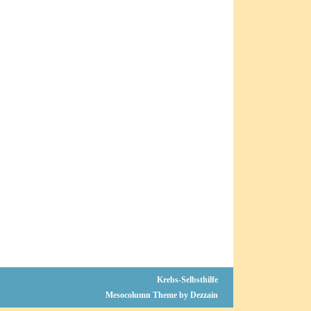
Krebs-Selbsthilfe
Mesocolumn Theme by Dezzain