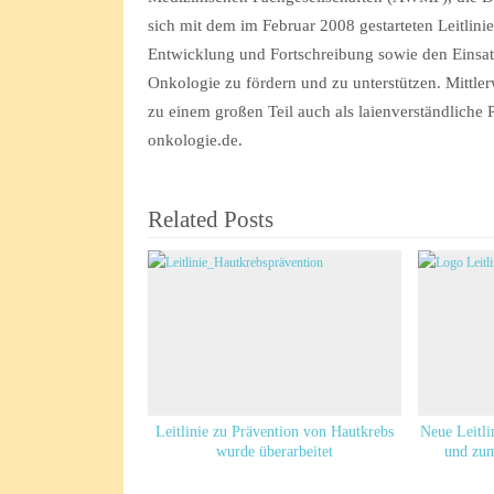
sich mit dem im Februar 2008 gestarteten Leitlin
Entwicklung und Fortschreibung sowie den Einsatz 
Onkologie zu fördern und zu unterstützen. Mittler
zu einem großen Teil auch als laienverständliche 
onkologie.de.
Related Posts
Leitlinie zu Prävention von Hautkrebs
Neue Leitli
wurde überarbeitet
und zum