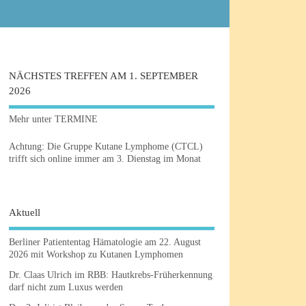
NÄCHSTES TREFFEN AM 1. SEPTEMBER
2026
Mehr unter TERMINE
Achtung: Die Gruppe Kutane Lymphome (CTCL)
trifft sich online immer am 3. Dienstag im Monat
Aktuell
Berliner Patiententag Hämatologie am 22. August
2026 mit Workshop zu Kutanen Lymphomen
Dr. Claas Ulrich im RBB: Hautkrebs-Früherkennung
darf nicht zum Luxus werden