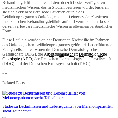
Behandlungsleitlinien, die auf dem derzeit besten verfügbaren
medizinischen Wissen, das in Studien bewiesen wurde, basieren –
sie sind evidenzbasiert. Jede Patientenleitlinie des
Leitlinienprogramms Onkologie baut auf einer evidenzbasierten
medizinischen Behandlungsleitlinie auf und vermitteln das beste
derzeit verfügbare medizinische Wissen in allgemeinverständlicher
Form.
Diese Leitlinie wurde von der Deutschen Krebshilfe im Rahmen
des Onkologischen Leitlinienprogramms gefördert. Federführende
Fachgesellschaften waren die Deutsche Dermatologische
Gesellschaft (DDG), die
Arbeitsgemeinschaft Dermatologische
Onkologie
(
ADO
) der Deutschen Dermatologischen Gesellschaft
(DDG) und der Deutschen Krebsgesellschaft (DKG).
awi
Related Posts
Studie zu Bedürfnissen und Lebensqualität von Melanompatienten
sucht Teilnehmer