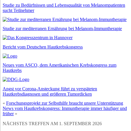
Studie zu Bedürfnissen und Lebensqualität von Melanompatienten
sucht Teilnehmer
Studie zur mediterranen Ernährung bei Melanom-Immuntherapie
Bericht vom Deutschen Hautkrebskongress
Neues vom ASCO, dem Amerikanischen Krebskongress zum
Hautkrebs
Angst vor Corona-Ansteckung führt zu verspäteten
Hautkrebsdiagnosen und größeren Tumordicken
«
Forschungsprojekt zur Selbsthilfe braucht unsere Unterstützung
News vom Hautkrebskongress: Immuntherapie immer häufiger und
früher
»
NÄCHSTES TREFFEN AM 1. SEPTEMBER 2026