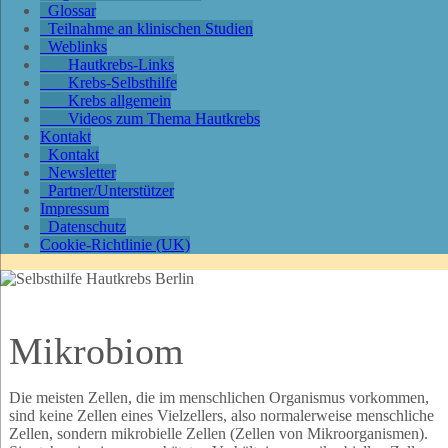
Glossar
Teilnahme an klinischen Studien
Weblinks
Hautkrebs-Links
Krebs-Selbsthilfe
Krebs allgemein
Videos zum Thema Hautkrebs
Kontakt
Kontakt
Newsletter
Partner/Unterstützer
Impressum
Datenschutz
Cookie-Richtlinie (UK)
Mikrobiom
Die meisten Zellen, die im menschlichen Organismus vorkommen,
sind keine Zellen eines Vielzellers, also normalerweise menschliche
Zellen, sondern mikrobielle Zellen (Zellen von Mikroorganismen).