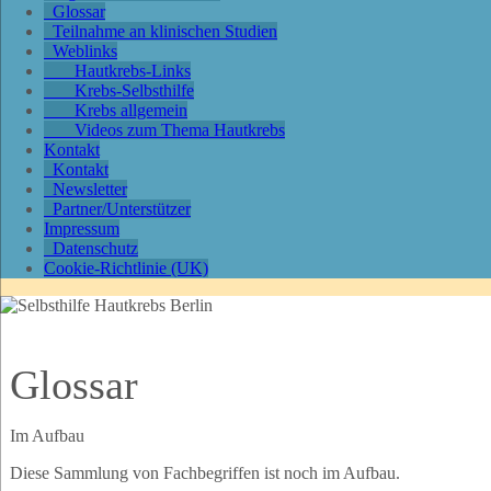
Glossar
Teilnahme an klinischen Studien
Weblinks
Hautkrebs-Links
Krebs-Selbsthilfe
Krebs allgemein
Videos zum Thema Hautkrebs
Kontakt
Kontakt
Newsletter
Partner/Unterstützer
Impressum
Datenschutz
Cookie-Richtlinie (UK)
Glossar
Im Aufbau
Diese Sammlung von Fachbegriffen ist noch im Aufbau.