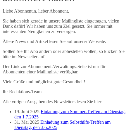
Liebe Abonnentin, lieber Abonnent,
Sie haben sich gerade in unsere Mailingliste eingetragen, vielen
Dank dafür! Wir haben uns zum Ziel gesetzt, Sie immer mit
interessanten Neuigkeiten zu versorgen.
Ältere News und Artikel lesen Sie auf unserer Webseite.
Sollten Sie Ihr Abo ändern oder abbestellen wollen, so klicken Sie
bitte im Newsletter auf
Der Link zur Abonnement-Verwaltungs-Seite ist nur für
Abonnenten einer Mailingliste verfügbar.
Viele Grüße und möglichst gute Gesundheit!
Ihr Redaktions-Team
Alle vorigen Ausgaben des Newsletters lesen Sie hier:
19. Juni 2025
Einladung zum Sommer-Treffen am Dienstag,
den 1.7.2025
31. Mai 2025
Einladung zum Selbsthilfe-Treffen am
Dienstag, den 3.6.2025