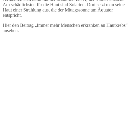
Am schädlichsten für die Haut sind Solarien. Dort setzt man seine
Haut einer Strahlung aus, die der Mittagssonne am Äquator
entspricht.
Hier den Beitrag „Immer mehr Menschen erkranken an Hautkrebs“
ansehen: