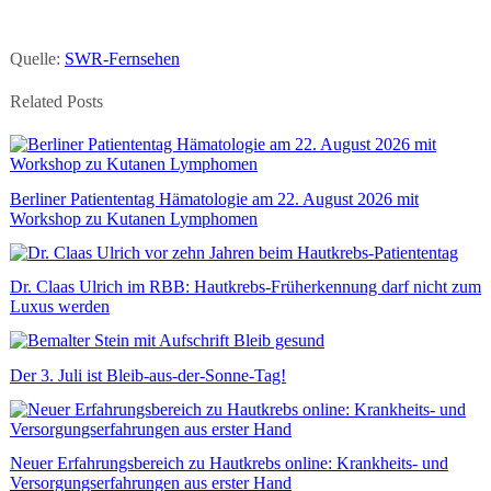
Quelle:
SWR-Fernsehen
Related Posts
Berliner Patiententag Hämatologie am 22. August 2026 mit
Workshop zu Kutanen Lymphomen
Dr. Claas Ulrich im RBB: Hautkrebs-Früherkennung darf nicht zum
Luxus werden
Der 3. Juli ist Bleib-aus-der-Sonne-Tag!
Neuer Erfahrungsbereich zu Hautkrebs online: Krankheits- und
Versorgungserfahrungen aus erster Hand