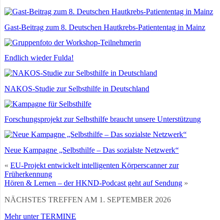
Gast-Beitrag zum 8. Deutschen Hautkrebs-Patiententag in Mainz
Endlich wieder Fulda!
NAKOS-Studie zur Selbsthilfe in Deutschland
Forschungsprojekt zur Selbsthilfe braucht unsere Unterstützung
Neue Kampagne „Selbsthilfe – Das sozialste Netzwerk“
«
EU-Projekt entwickelt intelligenten Körperscanner zur
Früherkennung
Hören & Lernen – der HKND-Podcast geht auf Sendung
»
NÄCHSTES TREFFEN AM 1. SEPTEMBER 2026
Mehr unter TERMINE