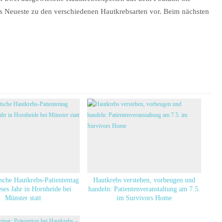
as Neueste zu den verschiedenen Hautkrebsarten vor. Beim nächsten
sche Hautkrebs-Patiententag
Hautkrebs verstehen, vorbeugen und
eses Jahr in Hornheide bei
handeln: Patientenveranstaltung am 7.5.
Münster statt
im Survivors Home