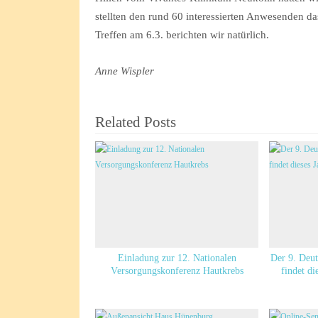
stellten den rund 60 interessierten Anwesenden d
Treffen am 6.3. berichten wir natürlich.
Anne Wispler
Related Posts
Einladung zur 12. Nationalen
Der 9. Deut
Versorgungskonferenz Hautkrebs
findet di