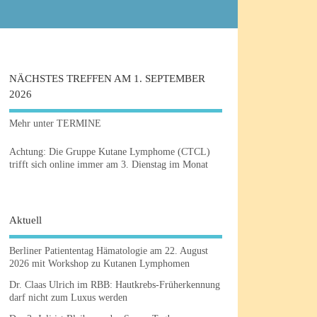
NÄCHSTES TREFFEN AM 1. SEPTEMBER
2026
Mehr unter TERMINE
Achtung: Die Gruppe Kutane Lymphome (CTCL)
trifft sich online immer am 3. Dienstag im Monat
Aktuell
Berliner Patiententag Hämatologie am 22. August
2026 mit Workshop zu Kutanen Lymphomen
Dr. Claas Ulrich im RBB: Hautkrebs-Früherkennung
darf nicht zum Luxus werden