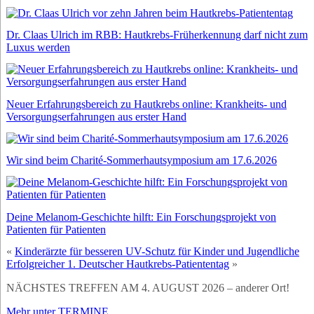
Dr. Claas Ulrich im RBB: Hautkrebs-Früherkennung darf nicht zum
Luxus werden
Neuer Erfahrungsbereich zu Hautkrebs online: Krankheits- und
Versorgungserfahrungen aus erster Hand
Wir sind beim Charité-Sommerhautsymposium am 17.6.2026
Deine Melanom-Geschichte hilft: Ein Forschungsprojekt von
Patienten für Patienten
«
Kinderärzte für besseren UV-Schutz für Kinder und Jugendliche
Erfolgreicher 1. Deutscher Hautkrebs-Patiententag
»
NÄCHSTES TREFFEN AM 4. AUGUST 2026 – anderer Ort!
Mehr unter TERMINE