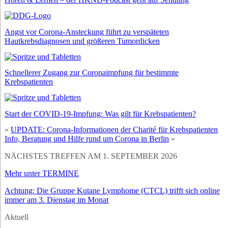
Angst vor Corona-Ansteckung führt zu verspäteten
Hautkrebsdiagnosen und größeren Tumordicken
Schnellerer Zugang zur Coronaimpfung für bestimmte
Krebspatienten
Start der COVID-19-Impfung: Was gilt für Krebspatienten?
«
UPDATE: Corona-Informationen der Charité für Krebspatienten
Info, Beratung und Hilfe rund um Corona in Berlin
»
NÄCHSTES TREFFEN AM 1. SEPTEMBER 2026
Mehr unter TERMINE
Achtung: Die Gruppe Kutane Lymphome (CTCL) trifft sich online
immer am 3. Dienstag im Monat
Aktuell