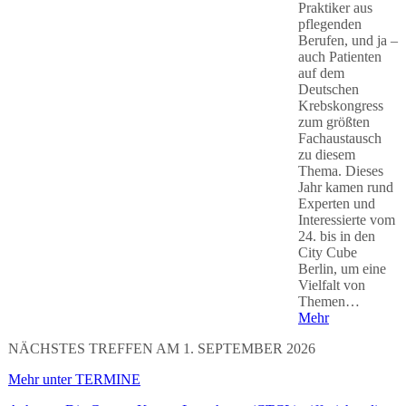
Praktiker aus
pflegenden
Berufen, und ja –
auch Patienten
auf dem
Deutschen
Krebskongress
zum größten
Fachaustausch
zu diesem
Thema. Dieses
Jahr kamen rund
Experten und
Interessierte vom
24. bis in den
City Cube
Berlin, um eine
Vielfalt von
Themen…
Mehr
NÄCHSTES TREFFEN AM 1. SEPTEMBER 2026
Mehr unter TERMINE