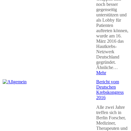
noch besser
gegenseitig
unterstützen und
als Lobby für
Patienten
auftreten können,
wurde am 16.
März 2016 das
Hautkrebs-
Netzwerk
Deutschland
gegründet.
Ähnliche…
Mehr
Bericht vom
Deutschen
Krebskongress
2016
Alle zwei Jahre
treffen sich in
Berlin Forscher,
Mediziner,
Therapeuten und