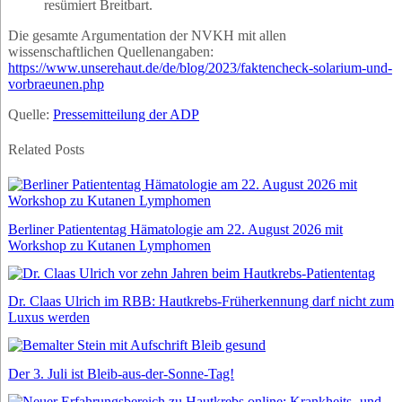
resümiert Breitbart.
Die gesamte Argumentation der NVKH mit allen
wissenschaftlichen Quellenangaben:
https://www.unserehaut.de/de/blog/2023/faktencheck-solarium-und-
vorbraeunen.php
Quelle:
Pressemitteilung der ADP
Related Posts
Berliner Patiententag Hämatologie am 22. August 2026 mit
Workshop zu Kutanen Lymphomen
Dr. Claas Ulrich im RBB: Hautkrebs-Früherkennung darf nicht zum
Luxus werden
Der 3. Juli ist Bleib-aus-der-Sonne-Tag!