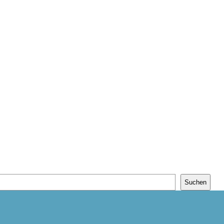
Suchen